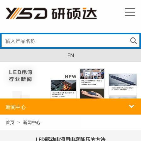
EN
新闻中心
首页
>
新闻中心
LED驱动电源用电容降压的方法