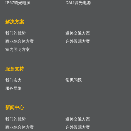
IP67调光电源
DALI调光电源
解决方案
我们的优势
道路交通方案
商业综合体方案
户外景观方案
室内照明方案
服务支持
我们实力
常见问题
服务网络
新闻中心
我们的优势
道路交通方案
商业综合体方案
户外景观方案