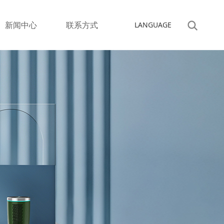
新闻中心
联系方式
LANGUAGE