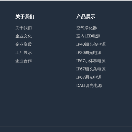
关于我们
产品展示
关于我们
空气净化器
企业文化
室内LED电源
企业资质
IP40细长条电源
工厂展示
IP20调光电源
企业合作
IP67小体积电源
IP67细长条电源
IP67调光电源
DALI调光电源