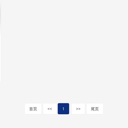
首页
<<
1
>>
尾页