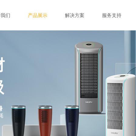
于我们
产品展示
解决方案
服务支持