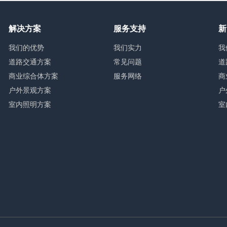
解决方案
服务支持
新
我们的优势
我们实力
我
道路交通方案
常见问题
道
商业综合体方案
服务网络
商
户外景观方案
户
室内照明方案
室