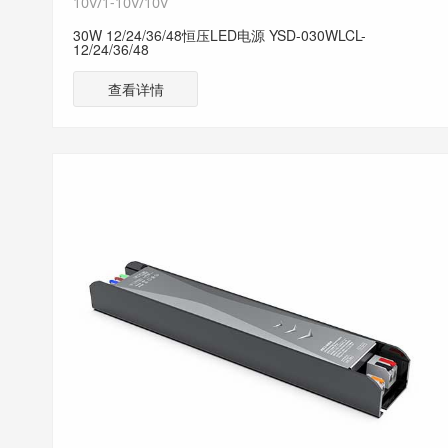
10V/1-10V/10V
30W 12/24/36/48恒压LED电源 YSD-030WLCL-
12/24/36/48
查看详情