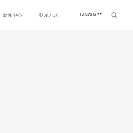
新闻中心
联系方式
LANGUAGE