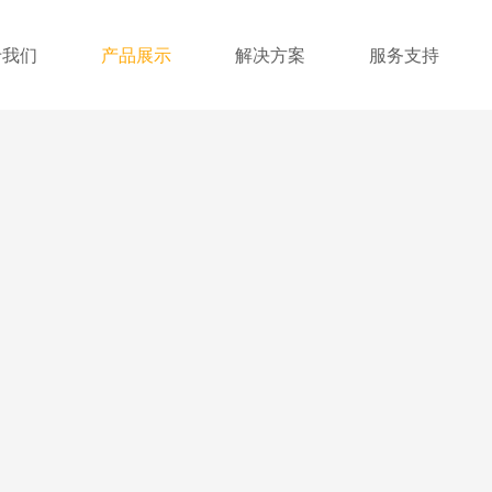
于我们
产品展示
解决方案
服务支持