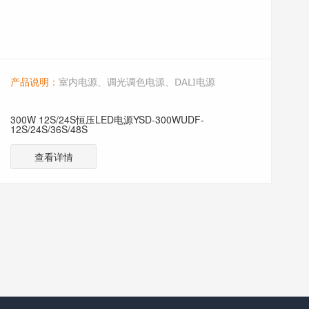
产品说明：
室内电源、调光调色电源、DALI电源
300W 12S/24S恒压LED电源YSD-300WUDF-
12S/24S/36S/48S
查看详情