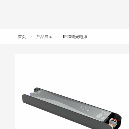
首页
>
产品展示
>
IP20调光电源