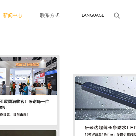
新闻中心
联系方式
LANGUAGE