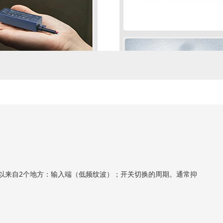
以来自2个地方：输入端（低频纹波）；开关切换的周期。通常抑
。