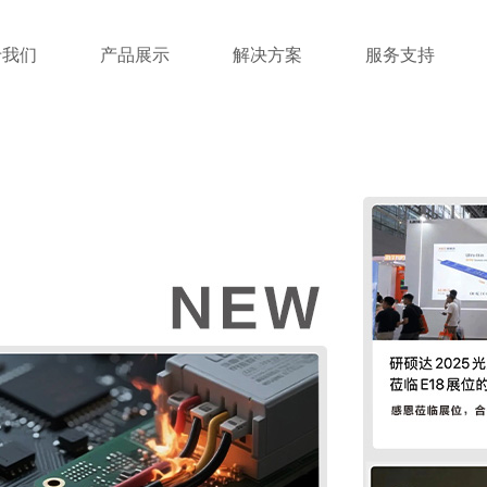
于我们
产品展示
解决方案
服务支持