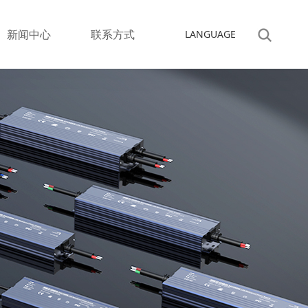
新闻中心
联系方式
LANGUAGE