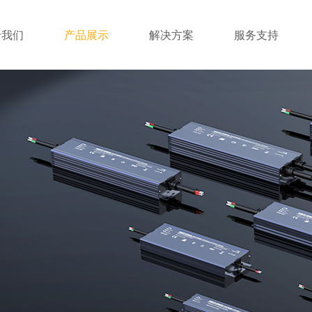
于我们
产品展示
解决方案
服务支持